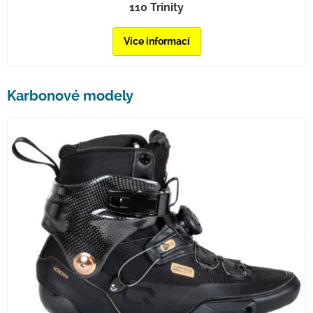
110 Trinity
Více informací
Karbonové modely