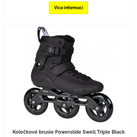
Více informací
Kolečkové brusle Powerslide Swell Triple Black