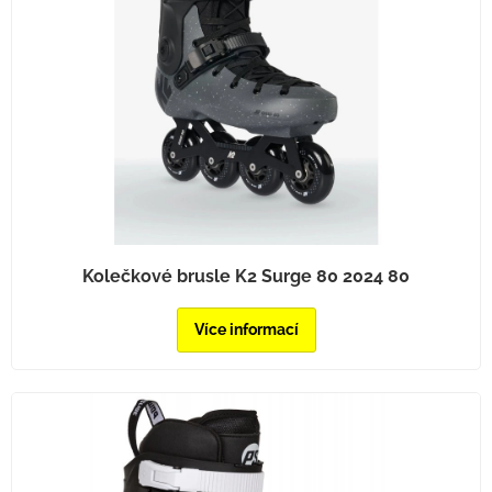
Kolečkové brusle K2 Surge 80 2024 80
Více informací