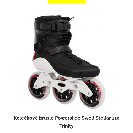
Kolečkové brusle Powerslide Swell Stellar 110
Trinity