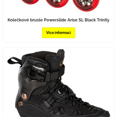
Kolečkové brusle Powerslide Arise SL Black Trinity
Více informací