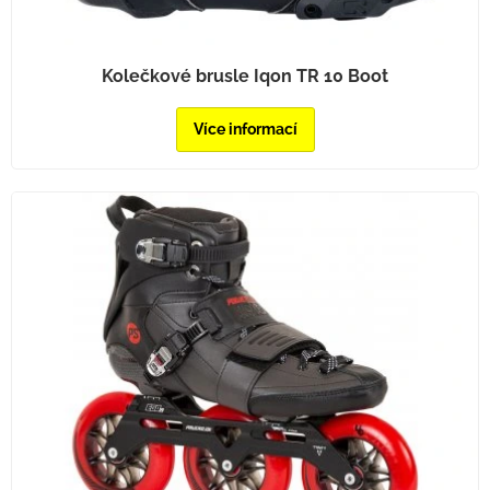
Kolečkové brusle Iqon TR 10 Boot
Více informací