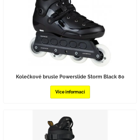
Kolečkové brusle Powerslide Storm Black 80
Více informací