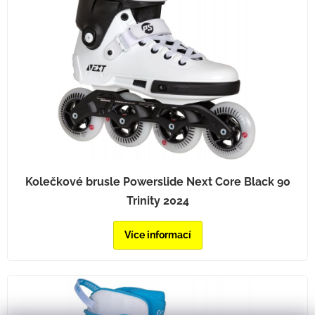
Kolečkové brusle Powerslide Next Core Black 90
Trinity 2024
Více informací