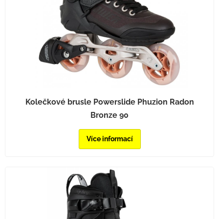
Kolečkové brusle Powerslide Phuzion Radon
Bronze 90
Více informací