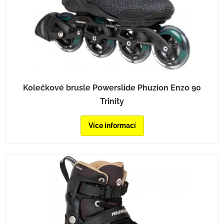
Kolečkové brusle Powerslide Phuzion Enzo 90
Trinity
Více informací