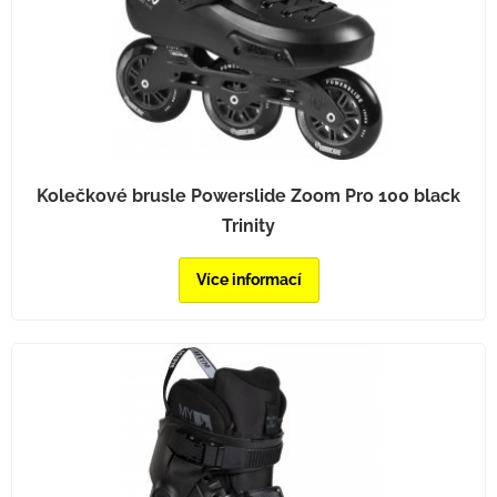
Kolečkové brusle Powerslide Zoom Pro 100 black
Trinity
Více informací