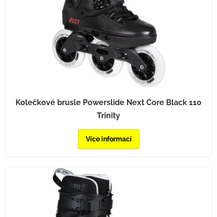
Kolečkové brusle Powerslide Next Core Black 110
Trinity
Více informací