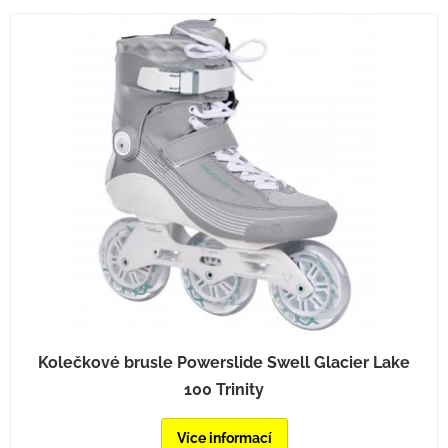
Kolečkové brusle Powerslide Swell Glacier Lake
100 Trinity
Více informací