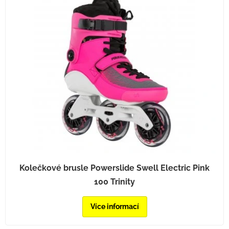
Kolečkové brusle Powerslide Swell Electric Pink
100 Trinity
Více informací