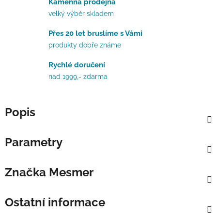
Kamenná prodejna
velký výběr skladem
Přes 20 let bruslíme s Vámi
produkty dobře známe
Rychlé doručení
nad 1999,- zdarma
Popis
Parametry
Značka
Mesmer
Ostatní informace