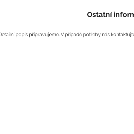
Ostatní info
Detailní popis připravujeme. V případě potřeby nás kontaktujt