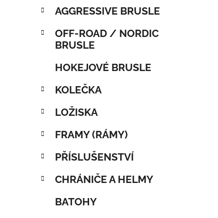
AGGRESSIVE BRUSLE
OFF-ROAD / NORDIC
BRUSLE
HOKEJOVÉ BRUSLE
KOLEČKA
LOŽISKA
FRAMY (RÁMY)
PŘÍSLUŠENSTVÍ
CHRÁNIČE A HELMY
BATOHY