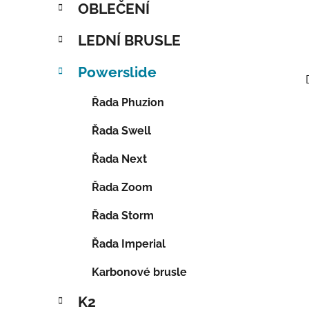
OBLEČENÍ
LEDNÍ BRUSLE
Powerslide
Řada Phuzion
Řada Swell
Řada Next
Řada Zoom
Řada Storm
Řada Imperial
Karbonové brusle
K2