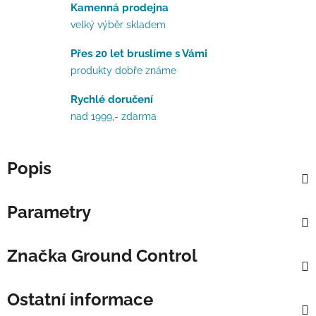
Kamenná prodejna
velký výběr skladem
Přes 20 let bruslíme s Vámi
produkty dobře známe
Rychlé doručení
nad 1999,- zdarma
Popis
Parametry
Značka
Ground Control
Ostatní informace