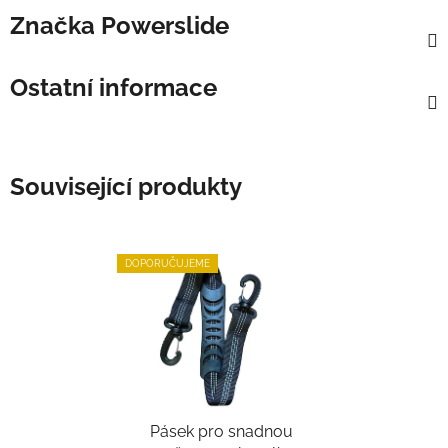
Značka
Powerslide
Ostatní informace
Související produkty
DOPORUČUJEME
Pásek pro snadnou