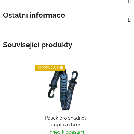
Ostatní informace
Související produkty
DOPORUČUJEME
Pásek pro snadnou
přepravu bruslí
Ihned k odeslání