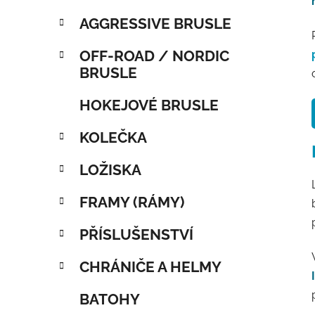
AGGRESSIVE BRUSLE
OFF-ROAD / NORDIC
BRUSLE
HOKEJOVÉ BRUSLE
KOLEČKA
LOŽISKA
FRAMY (RÁMY)
PŘÍSLUŠENSTVÍ
CHRÁNIČE A HELMY
BATOHY