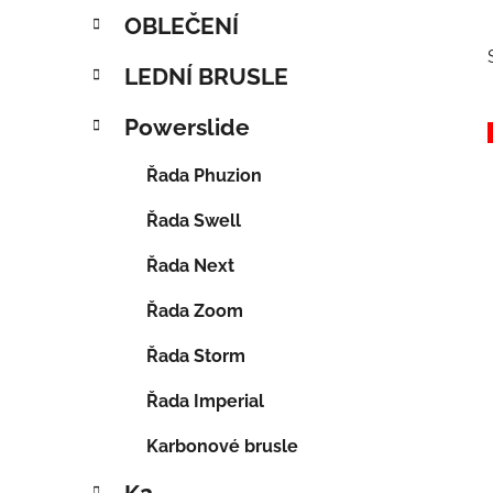
OBLEČENÍ
LEDNÍ BRUSLE
Powerslide
Řada Phuzion
Řada Swell
Řada Next
Řada Zoom
Řada Storm
Řada Imperial
Karbonové brusle