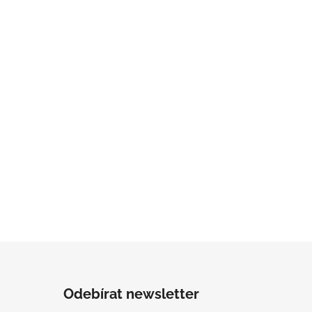
Odebírat newsletter