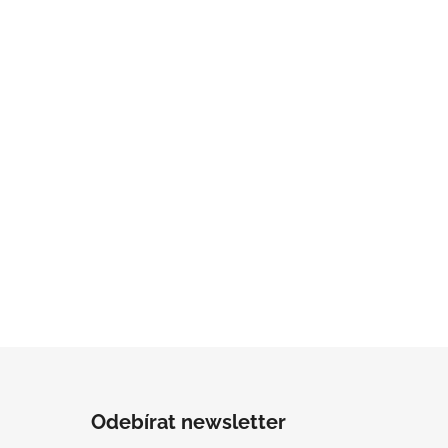
Odebírat newsletter