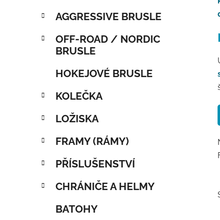
AGGRESSIVE BRUSLE
OFF-ROAD / NORDIC
BRUSLE
HOKEJOVÉ BRUSLE
KOLEČKA
LOŽISKA
FRAMY (RÁMY)
PŘÍSLUŠENSTVÍ
CHRÁNIČE A HELMY
BATOHY