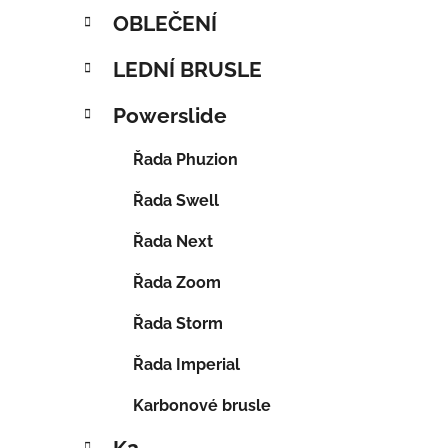
OBLEČENÍ
LEDNÍ BRUSLE
Powerslide
Řada Phuzion
Řada Swell
Řada Next
Řada Zoom
Řada Storm
Řada Imperial
Karbonové brusle