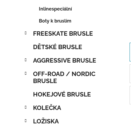
Inlinespeciální
Boty k bruslím
FREESKATE BRUSLE
DĚTSKÉ BRUSLE
AGGRESSIVE BRUSLE
OFF-ROAD / NORDIC
BRUSLE
HOKEJOVÉ BRUSLE
KOLEČKA
LOŽISKA