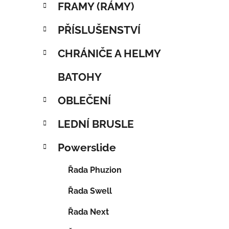
FRAMY (RÁMY)
PŘÍSLUŠENSTVÍ
CHRÁNIČE A HELMY
BATOHY
OBLEČENÍ
LEDNÍ BRUSLE
Powerslide
Řada Phuzion
Řada Swell
Řada Next