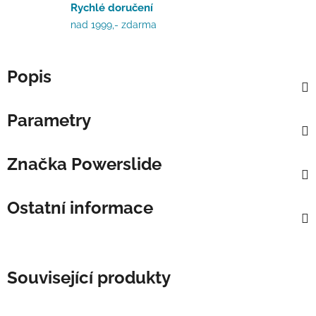
Rychlé doručení
nad 1999,- zdarma
Popis
Parametry
Značka
Powerslide
Ostatní informace
Související produkty