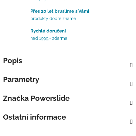
Přes 20 let bruslíme s Vámi
produkty dobře známe
Rychlé doručení
nad 1999,- zdarma
Popis
Parametry
Značka
Powerslide
Ostatní informace